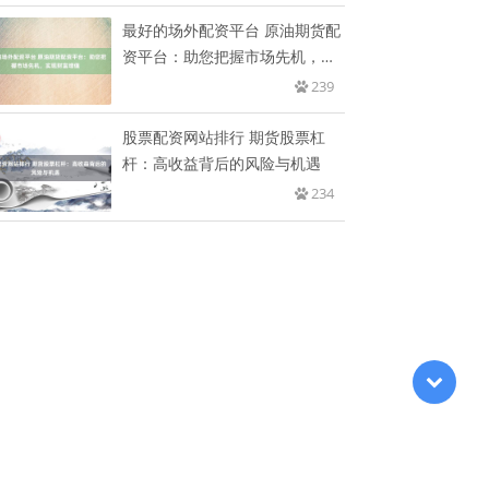
最好的场外配资平台 原油期货配
资平台：助您把握市场先机，实
现
239
股票配资网站排行 期货股票杠
杆：高收益背后的风险与机遇
234