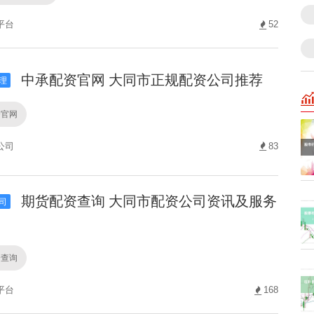
平台
52
中承配资官网 大同市正规配资公司推荐
理
资官网
公司
83
期货配资查询 大同市配资公司资讯及服务
司
资查询
平台
168