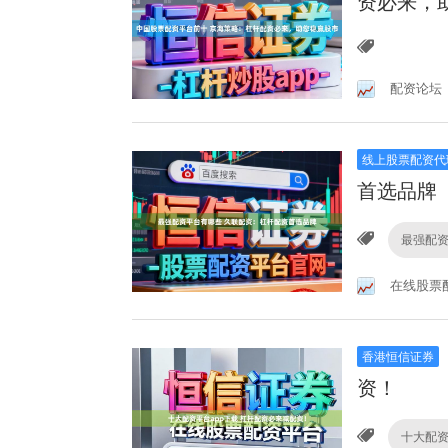
资必来，
配资论坛
线上股票配资代
首选品牌
最强配
在线股票
香港恒信证券
资！
十大配资