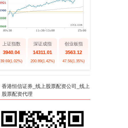
上证指数
深证成指
创业板指
3940.04
14311.01
3563.12
39.69
(1.02%)
200.89
(1.42%)
47.56
(1.35%)
香港恒信证券_线上股票配资公司_线上
股票配资代理