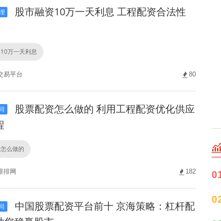
股市融资10万一天利息 工程配资合法性
理
10万一天利息
交易平台
80
股票配资怎么做的 利用工程配资优化供应
司
程
资怎么做的
排排网
182
0
0
中国股票配资平台前十 京海策略：杠杆配
司