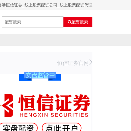
香港恒信证券_线上股票配资公司_线上股票配资代理
配资搜索
恒信证券官网